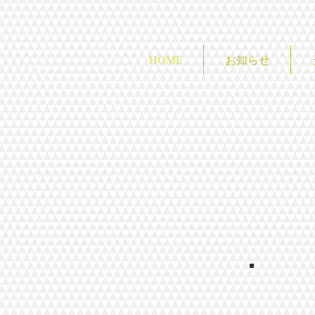
HOME
お知らせ